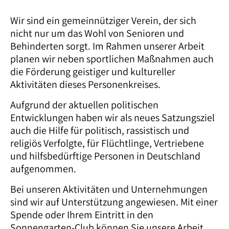
KONTAKT
Wir sind ein gemeinnütziger Verein, der sich
nicht nur um das Wohl von Senioren und
Behinderten sorgt. Im Rahmen unserer Arbeit
planen wir neben sportlichen Maßnahmen auch
die Förderung geistiger und kultureller
Aktivitäten dieses Personenkreises.
Aufgrund der aktuellen politischen
Entwicklungen haben wir als neues Satzungsziel
auch die Hilfe für politisch, rassistisch und
religiös Verfolgte, für Flüchtlinge, Vertriebene
und hilfsbedürftige Personen in Deutschland
aufgenommen.
Bei unseren Aktivitäten und Unternehmungen
sind wir auf Unterstützung angewiesen. Mit einer
Spende oder Ihrem Eintritt in den
Sonnengarten-Club können Sie unsere Arbeit