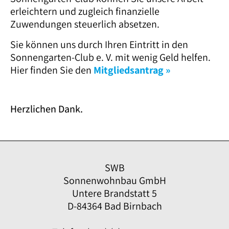
erleichtern und zugleich finanzielle
Zuwendungen steuerlich absetzen.
Sie können uns durch Ihren Eintritt in den
Sonnengarten-Club e. V. mit wenig Geld helfen.
Hier finden Sie den
Mitgliedsantrag »
Herzlichen Dank.
SWB
Sonnenwohnbau GmbH
Untere Brandstatt 5
D-84364 Bad Birnbach